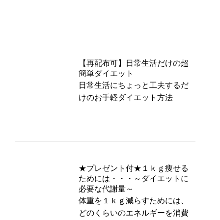
【再配布可】日常生活だけの超
簡単ダイエット
日常生活にちょっと工夫するだ
けのお手軽ダイエット方法
★プレゼント付★１ｋｇ痩せる
ためには・・・～ダイエットに
必要な代謝量～
体重を１ｋｇ減らすためには、
どのくらいのエネルギーを消費