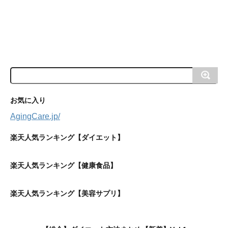
お気に入り
AgingCare.jp/
楽天人気ランキング【ダイエット】
楽天人気ランキング【健康食品】
楽天人気ランキング【美容サプリ】