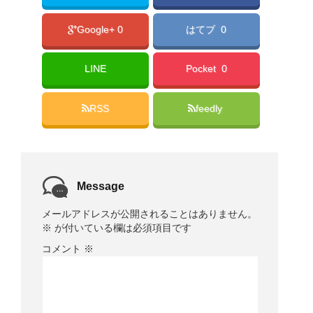
Google+ 0
はてブ 0
LINE
Pocket 0
RSS
feedly
Message
メールアドレスが公開されることはありません。
※
が付いている欄は必須項目です
コメント
※