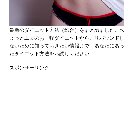
最新のダイエット方法（総合）をまとめました。ち
ょっと工夫のお手軽ダイエットから、リバウンドし
ないために知っておきたい情報まで。あなたにあっ
たダイエット方法をお試しください。
スポンサーリンク