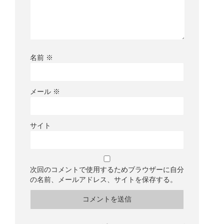
名前
※
メール
※
サイト
次回のコメントで使用するためブラウザーに自分
の名前、メールアドレス、サイトを保存する。