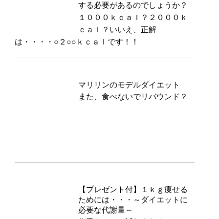
する必要があるのでしょうか？
１０００ｋｃａｌ？２０００ｋ
ｃａｌ？いいえ、正解
は・・・・○２○○ｋｃａｌです！！
マリリンのモデルダイエット
また、食べないでリバウンド？
【プレゼント付】１ｋｇ痩せる
ためには・・・～ダイエットに
必要な代謝量～