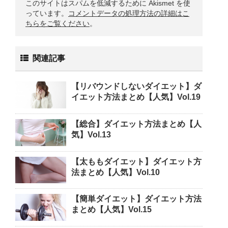
このサイトはスパムを低減するために Akismet を使
っています。
コメントデータの処理方法の詳細はこ
ちらをご覧ください
。
関連記事
【リバウンドしないダイエット】ダ
イエット方法まとめ【人気】Vol.19
【総合】ダイエット方法まとめ【人
気】Vol.13
【太ももダイエット】ダイエット方
法まとめ【人気】Vol.10
【簡単ダイエット】ダイエット方法
まとめ【人気】Vol.15