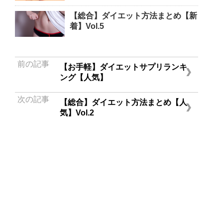
【総合】ダイエット方法まとめ【新
着】Vol.5
前の記事
【お手軽】ダイエットサプリランキ
ング【人気】
次の記事
【総合】ダイエット方法まとめ【人
気】Vol.2