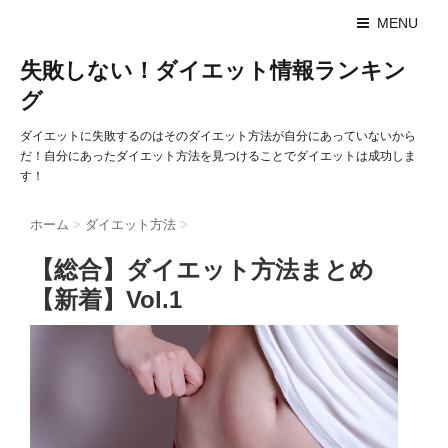
MENU
失敗しない！ダイエット情報ランキン
グ
ダイエットに失敗するのはそのダイエット方法が自分にあっていないから
だ！自分にあったダイエット方法を見つけることでダイエットは成功しま
す！
ホーム
>
ダイエット方法
>
【総合】ダイエット方法まとめ
【新着】Vol.1