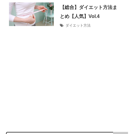
【総合】ダイエット方法ま
とめ【人気】Vol.4
ダイエット方法