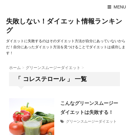
MENU
失敗しない！ダイエット情報ランキン
グ
ダイエットに失敗するのはそのダイエット方法が自分にあっていないから
だ！自分にあったダイエット方法を見つけることでダイエットは成功しま
す！
ホーム
>
グリーンスムージーダイエット
>
「 コレステロール 」 一覧
こんなグリーンスムージー
ダイエットは失敗する！
グリーンスムージーダイエット