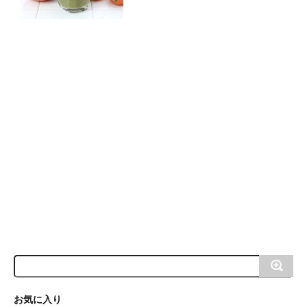
お気に入り