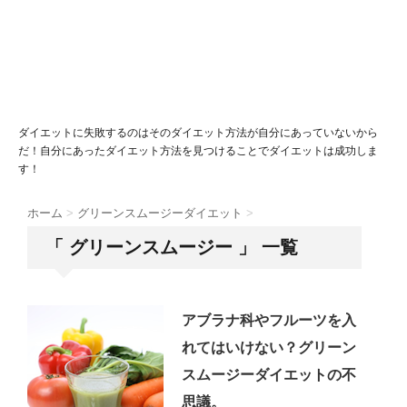
ダイエットに失敗するのはそのダイエット方法が自分にあっていないから
だ！自分にあったダイエット方法を見つけることでダイエットは成功しま
す！
ホーム
>
グリーンスムージーダイエット
>
「 グリーンスムージー 」 一覧
アブラナ科やフルーツを入
れてはいけない？グリーン
スムージーダイエットの不
思議。