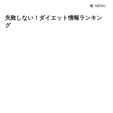
MENU
失敗しない！ダイエット情報ランキン
グ