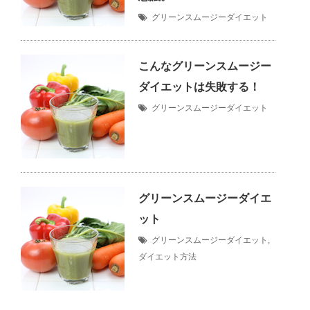
グリーンスムージーダイエット
こんなグリーンスムージー
ダイエットは失敗する！
グリーンスムージーダイエット
グリーンスムージーダイエ
ット
グリーンスムージーダイエット
,
ダイエット方法