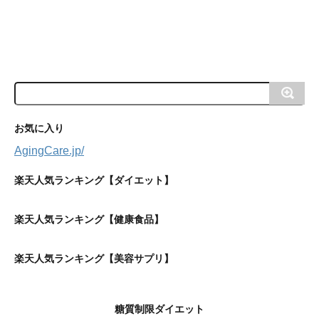
お気に入り
AgingCare.jp/
楽天人気ランキング【ダイエット】
楽天人気ランキング【健康食品】
楽天人気ランキング【美容サプリ】
糖質制限ダイエット