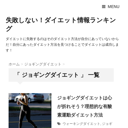
MENU
失敗しない！ダイエット情報ランキン
グ
ダイエットに失敗するのはそのダイエット方法が自分にあっていないから
だ！自分にあったダイエット方法を見つけることでダイエットは成功しま
す！
ホーム
>
ジョギングダイエット
>
「 ジョギングダイエット 」 一覧
ジョギングダイエットは心
が折れそう？理想的な有酸
素運動ダイエット方法
ウォーキングダイエット
,
ジョギ