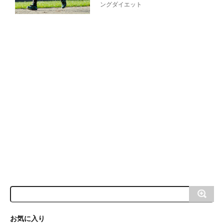
ングダイエット
お気に入り